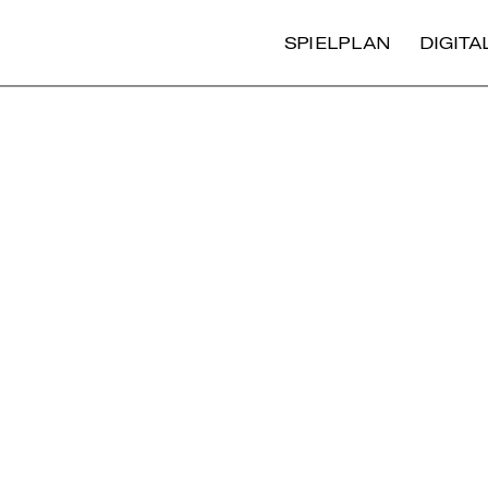
SPIELPLAN
DIGIT