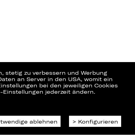
en, stetig zu verbessern und Werbung
Daten an Server in den USA, womit ein
instellungen bei den jeweiligen Cookies
e-Einstellungen jederzeit ändern.
otwendige ablehnen
Konfigurieren