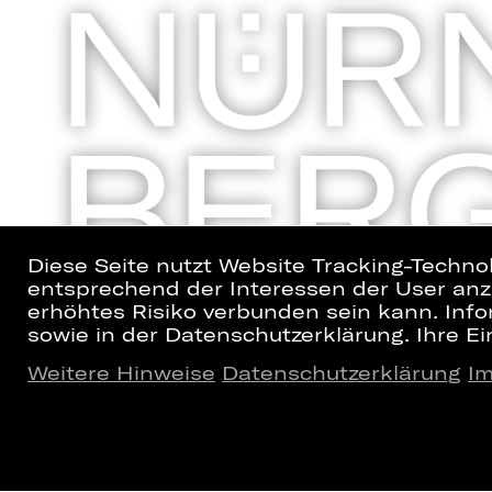
Diese Seite nutzt Website Tracking-Techno
entsprechend der Interessen der User anzu
erhöhtes Risiko verbunden sein kann. Info
sowie in der Datenschutzerklärung. Ihre Ein
Weitere Hinweise
Datenschutzerklärung
I