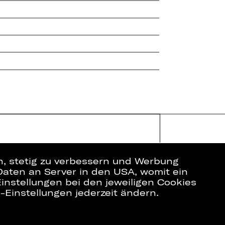
en, stetig zu verbessern und Werbung
Daten an Server in den USA, womit ein
instellungen bei den jeweiligen Cookies
e-Einstellungen jederzeit ändern.
ich
Datenschutz