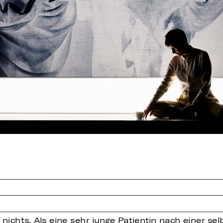
st nichts. Als eine sehr junge Patientin nach einer