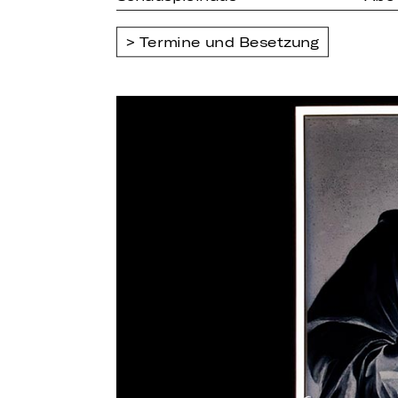
Termine und Besetzung