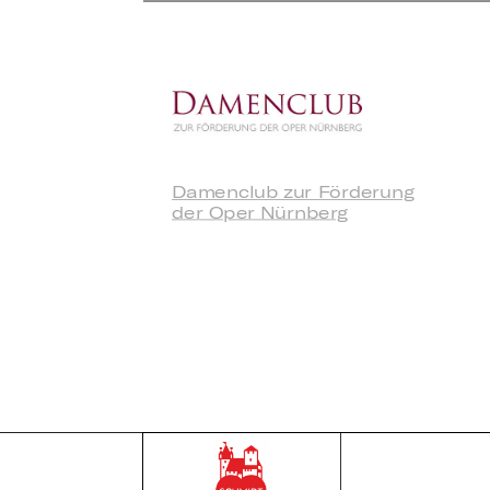
Damenclub zur Förderung
der Oper Nürnberg