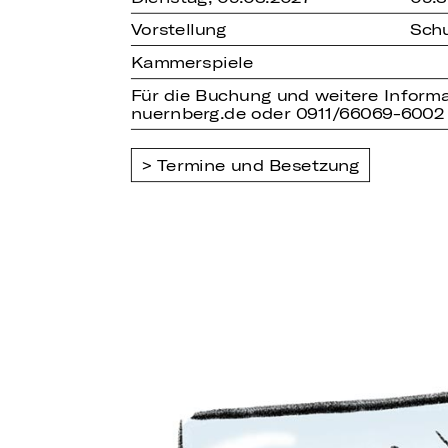
Vorstellung
Schu
Kammerspiele
Für die Buchung und weitere Informa
nuernberg.de oder 0911/66069-6002
Termine und Besetzung