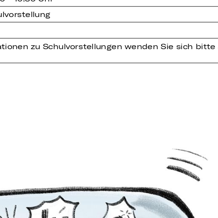
lvorstellung
tionen zu Schulvorstellungen wenden Sie sich bitte 