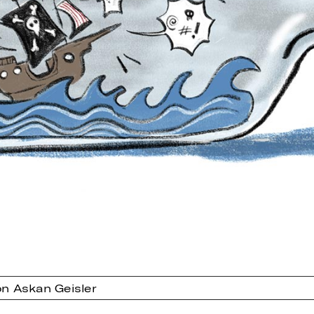
n Askan Geisler