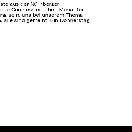
ste aus der Nürnberger
jede Coolness erhaben Monat für
ung sein, uns bei unserem Thema
, alle sind gemeint! Ein Donnerstag