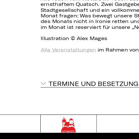
ernsthaftem Quatsch. Zwei Gastgebe
Stadtgesellschaft und ein vollkomm
Monat fragen: Was bewegt unsere St
des Monats nicht in Ironie retten un
im Monat ist reserviert für unsere 
Illustration © Alex Mages
Alle Veranstaltungen
im Rahmen von
TERMINE UND BESETZUNG