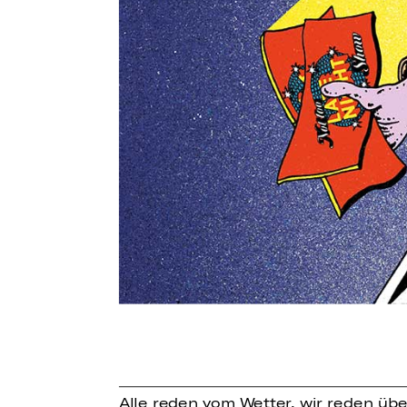
Alle reden vom Wetter, wir reden üb