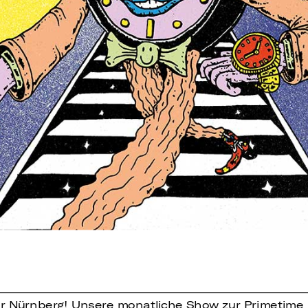
er Nürnberg! Unsere monatliche Show zur Primetime