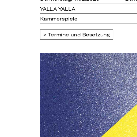
YALLA YALLA
Kammerspiele
Termine und Besetzung