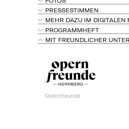
FOTOS
PRESSESTIMMEN
MEHR DAZU IM DIGITALEN
PROGRAMMHEFT
MIT FREUNDLICHER UNTE
Opernfreunde