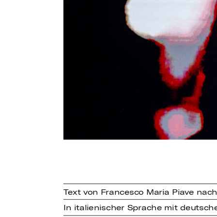
Text von Francesco Maria Piave nac
In italienischer Sprache mit deutsch