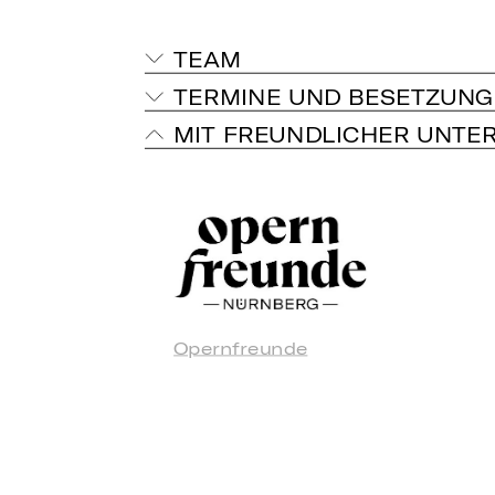
TEAM
TERMINE UND BESETZUNG
MIT FREUNDLICHER UNTE
Opernfreunde