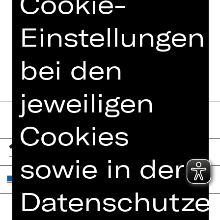
Cookie-
Einstellungen
bei den
jeweiligen
Cookies
sowie in der
Datenschutzer