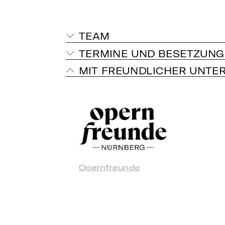
TEAM
TERMINE UND BESETZUNG
MIT FREUNDLICHER UNTE
Opernfreunde