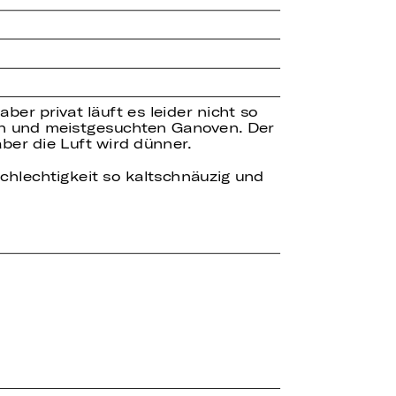
er privat läuft es leider nicht so
sten und meistgesuchten Ganoven. Der
aber die Luft wird dünner.
chlechtigkeit so kaltschnäuzig und