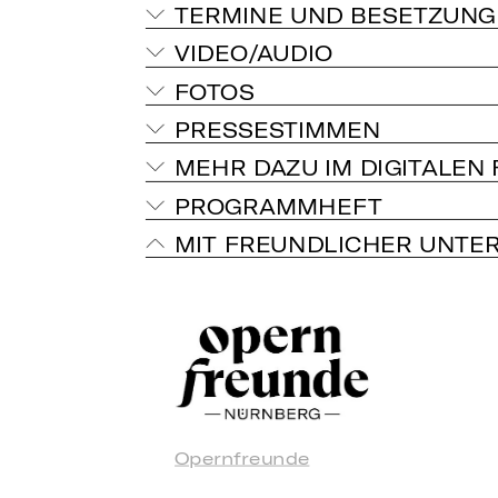
TERMINE UND BESETZUNG
VIDEO/AUDIO
FOTOS
PRESSESTIMMEN
MEHR DAZU IM DIGITALEN
PROGRAMMHEFT
MIT FREUNDLICHER UNTE
Opernfreunde