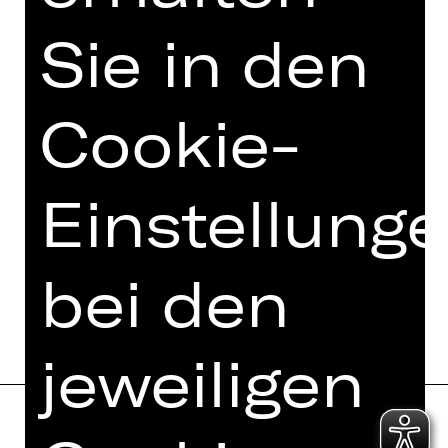
Sie in den
Cookie-
Einstellung
bei den
jeweiligen