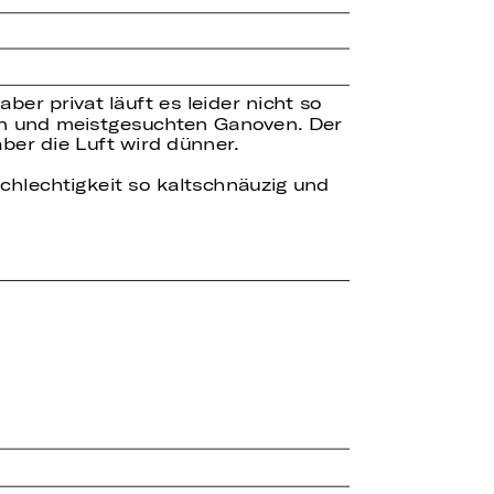
er privat läuft es leider nicht so
sten und meistgesuchten Ganoven. Der
aber die Luft wird dünner.
chlechtigkeit so kaltschnäuzig und