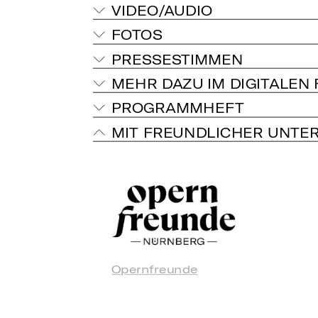
VIDEO/AUDIO
FOTOS
PRESSESTIMMEN
MEHR DAZU IM DIGITALEN
PROGRAMMHEFT
MIT FREUNDLICHER UNTE
Opernfreunde