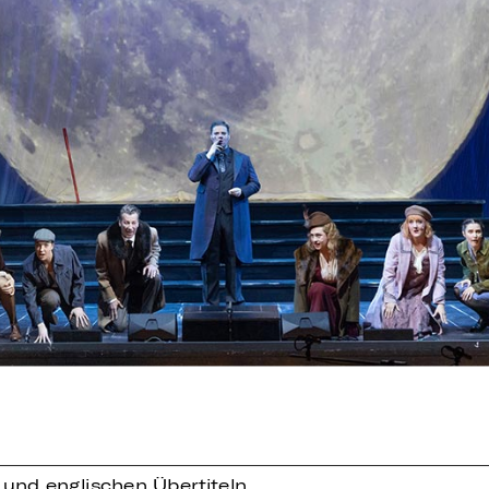
 und englischen Übertiteln