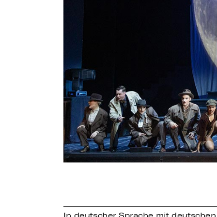
In deutscher Sprache mit deutschen