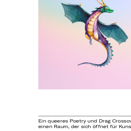
Ein queeres Poetry und Drag Crossov
einen Raum, der sich öffnet für Kuns