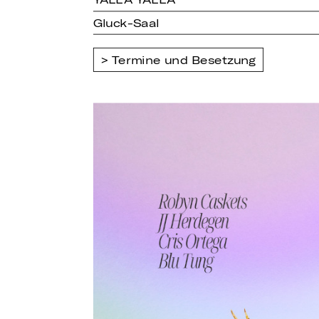
Gluck-Saal
Termine und Besetzung