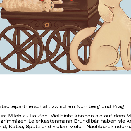
Städtepartnerschaft zwischen Nürnberg und Prag
m Milch zu kaufen. Vielleicht können sie auf dem M
grimmigen Leierkastenmann Brundibár haben sie 
nd, Katze, Spatz und vielen, vielen Nachbarskindern