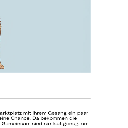
arktplatz mit ihrem Gesang ein paar
keine Chance. Da bekommen die
. Gemeinsam sind sie laut genug, um