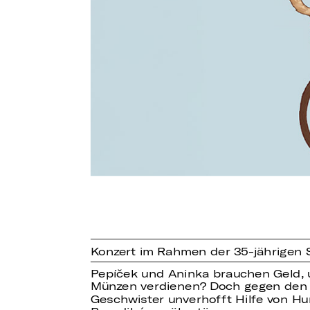
Konzert im Rahmen der 35-jährigen 
Pepíček und Aninka brauchen Geld, u
Münzen verdienen? Doch gegen den 
Geschwister unverhofft Hilfe von Hu