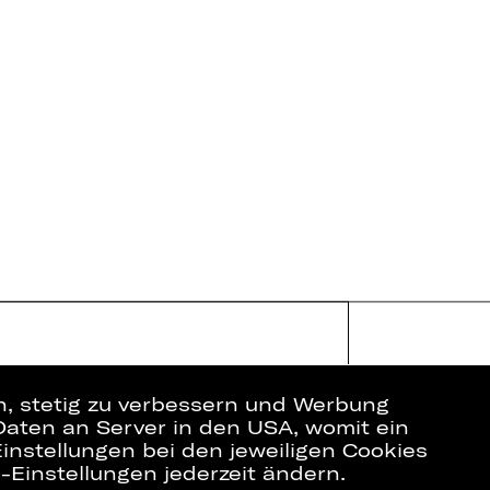
en, stetig zu verbessern und Werbung
Daten an Server in den USA, womit ein
instellungen bei den jeweiligen Cookies
e-Einstellungen jederzeit ändern.