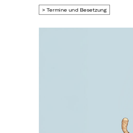
Termine und Besetzung