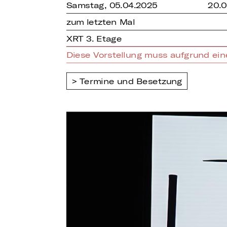
Samstag, 05.04.2025
20.0
zum letzten Mal
XRT 3. Etage
Diese Vorstellung muss aufgrund ein
Termine und Besetzung