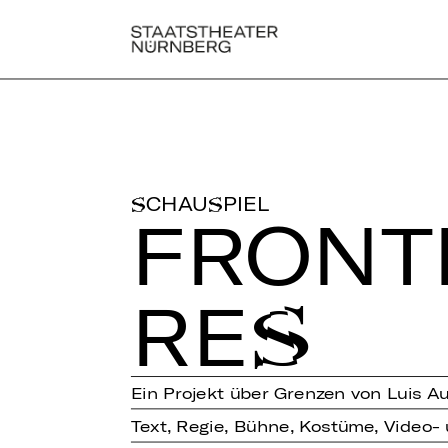
SCHAUSPIEL
FRON­TI
RES
Ein Projekt über Grenzen von Luis 
Text, Regie, Bühne, Kostüme, Video