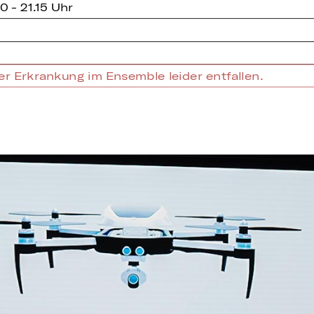
0 - 21.15 Uhr
er Erkrankung im Ensemble leider entfallen.