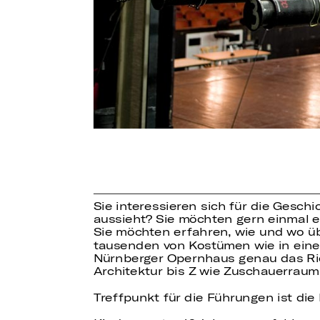
Sie interessieren sich für die Gesch
aussieht? Sie möchten gern einmal 
Sie möchten erfahren, wie und wo ü
tausenden von Kostümen wie in eine
Nürnberger Opernhaus genau das Richt
Architektur bis Z wie Zuschauerraum 
Treffpunkt für die Führungen ist di