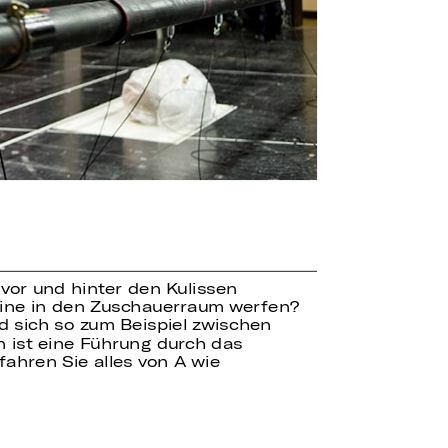
 vor und hinter den Kulissen
bine in den Zuschauerraum werfen?
 sich so zum Beispiel zwischen
 ist eine Führung durch das
fahren Sie alles von A wie