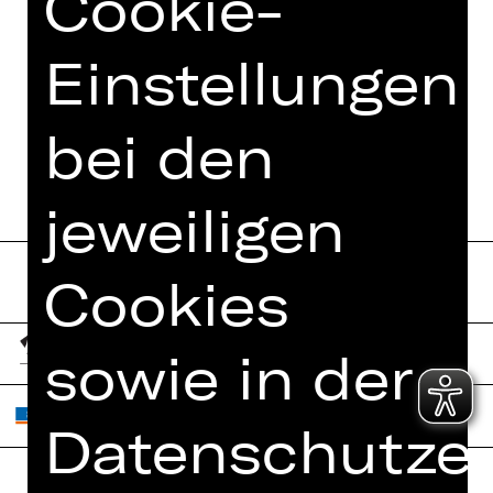
Cookie-
Einstellungen
TERMINE UND BESETZUNG
bei den
jeweiligen
Cookies
sowie in der
Datenschutzer