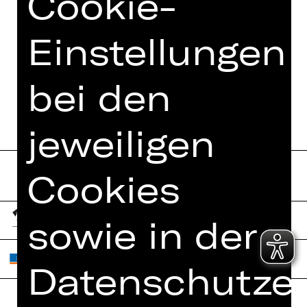
Cookie-
Einstellungen
TERMINE UND BESETZUNG
bei den
jeweiligen
Cookies
sowie in der
Datenschutzer