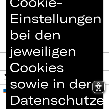
Cookie-
Einstellungen
bei den
jeweiligen
Cookies
sowie in der
Datenschutzer