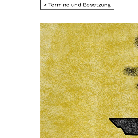
Termine und Besetzung