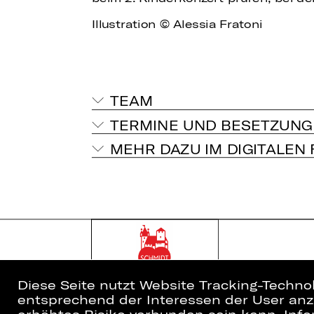
Illustration © Alessia Fratoni
TEAM
TERMINE UND BESETZUNG
MEHR DAZU IM DIGITALEN
Diese Seite nutzt Website Tracking-Techno
entsprechend der Interessen der User anzu