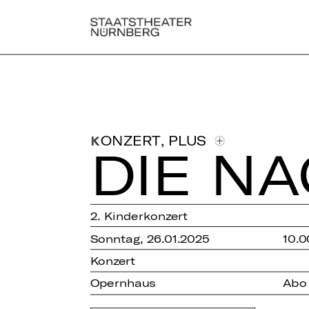
,
PLUS
KONZERT
DIE NA
2. Kinderkonzert
Sonntag, 26.01.2025
10.0
Konzert
Opernhaus
Abo