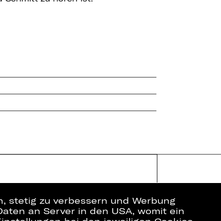
en, stetig zu verbessern und Werbung
Daten an Server in den USA, womit ein