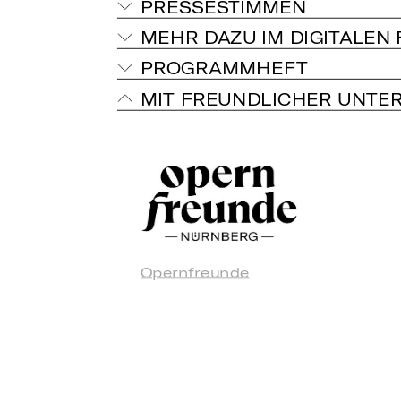
PRESSESTIMMEN
MEHR DAZU IM DIGITALEN
PROGRAMMHEFT
MIT FREUNDLICHER UNTE
Opernfreunde