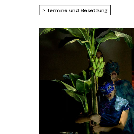
Termine und Besetzung