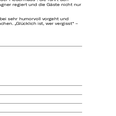
gner regiert und die Gäste nicht nur
bei sehr humorvoll vorgeht und
chen. „Glücklich ist, wer vergisst“ –