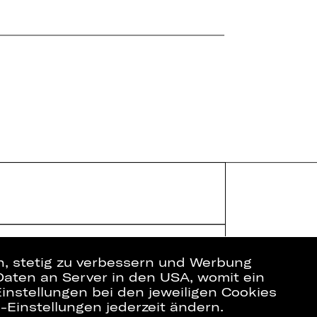
en, stetig zu verbessern und Werbung
Daten an Server in den USA, womit ein
instellungen bei den jeweiligen Cookies
e-Einstellungen jederzeit ändern.
ich
Datenschutz