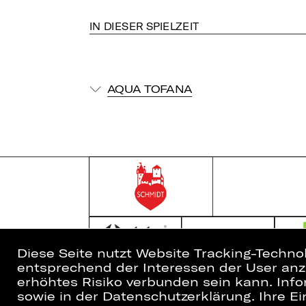
IN DIESER SPIELZEIT
AQUA TOFANA
Diese Seite nutzt Website Tracking-Techno
entsprechend der Interessen der User anzu
erhöhtes Risiko verbunden sein kann. Info
sowie in der Datenschutzerklärung. Ihre Ein
Home
Newsletter