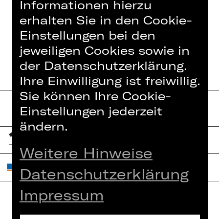
Informationen hierzu
erhalten Sie in den Cookie-
Einstellungen bei den
BAROCK, LAUTGEMALT
jeweiligen Cookies sowie in
der Datenschutzerklärung.
Ihre Einwilligung ist freiwillig.
Sie können Ihre Cookie-
Einstellungen jederzeit
ändern.
Weitere Hinweise
Datenschutzerklärung
Impressum
Home
Jobs