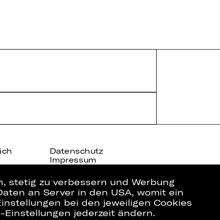
ich
Datenschutz
Impressum
Cookies
en, stetig zu verbessern und Werbung
Daten an Server in den USA, womit ein
instellungen bei den jeweiligen Cookies
e-Einstellungen jederzeit ändern.