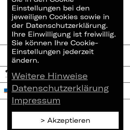
Einstellungen bei den
jeweiligen Cookies sowie in
der Datenschutzerklärung.
Ihre Einwilligung ist freiwillig.
Sie können Ihre Cookie-
Einstellungen jederzeit
ändern.
Weitere Hinweise
Datenschutzerklärung
Impressum
Home
Akzeptieren
Jobs
Spielplan
Interner Bereich