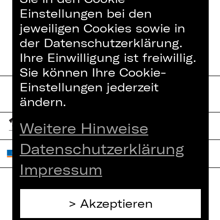
Einstellungen bei den
jeweiligen Cookies sowie in
der Datenschutzerklärung.
Ihre Einwilligung ist freiwillig.
Sie können Ihre Cookie-
Einstellungen jederzeit
ändern.
Weitere Hinweise
Datenschutzerklärung
Impressum
Home
Akzeptieren
Jobs
Spielplan
Interner Bereich