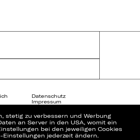
ich
Datenschutz
Impressum
Cookies
en, stetig zu verbessern und Werbung
Daten an Server in den USA, womit ein
instellungen bei den jeweiligen Cookies
e-Einstellungen jederzeit ändern.