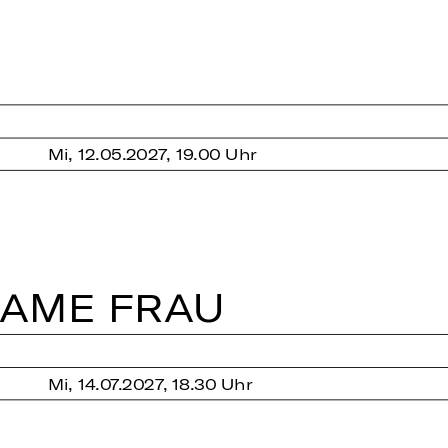
Mi, 12.05.2027, 19.00 Uhr
SA­ME FRAU
Mi, 14.07.2027, 18.30 Uhr