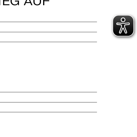
IEG AUF