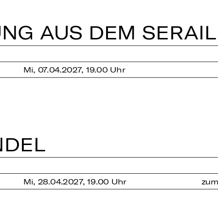
RUNG AUS DEM SERAIL
Mi, 07.04.2027, 19.00 Uhr
­DEL
Mi, 28.04.2027, 19.00 Uhr
zum