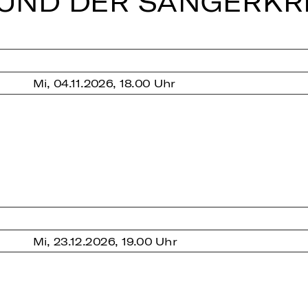
 UND DER SÄN­GER­KR
Mi, 04.11.2026, 18.00 Uhr
Mi, 23.12.2026, 19.00 Uhr