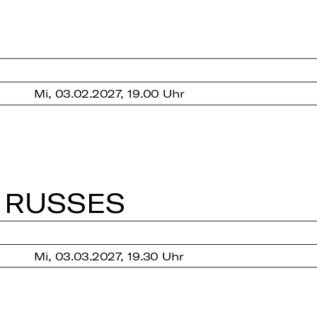
Mi, 03.02.2027, 19.00 Uhr
 RUSSES
Mi, 03.03.2027, 19.30 Uhr