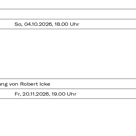
So, 04.10.2026, 18.00 Uhr
ung von Robert Icke
Fr, 20.11.2026, 19.00 Uhr