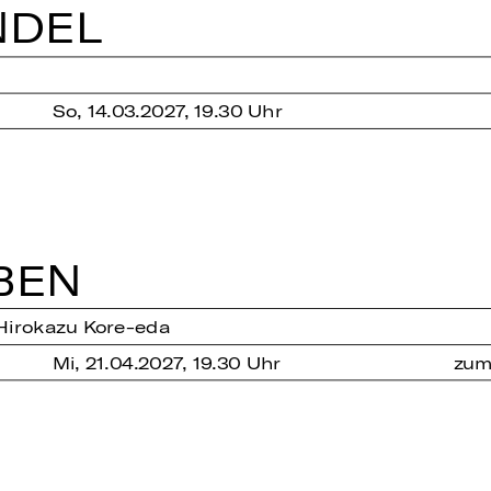
­DEL
So, 14.03.2027, 19.30 Uhr
BEN
Hirokazu Kore-eda
Mi, 21.04.2027, 19.30 Uhr
zum