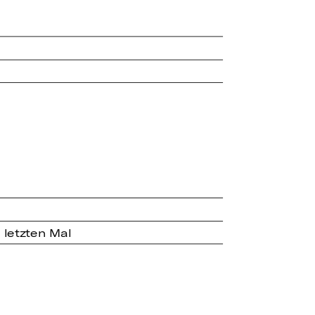
 letzten Mal