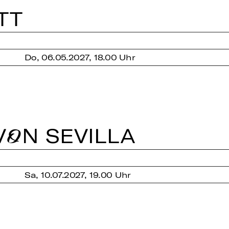
TT
Do, 06.05.2027, 18.00 Uhr
ON SE­VIL­LA
Sa, 10.07.2027, 19.00 Uhr