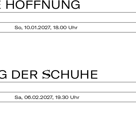
E HOFF­NUNG
So, 10.01.2027, 18.00 Uhr
UNG DER SCHUHE
Sa, 06.02.2027, 19.30 Uhr