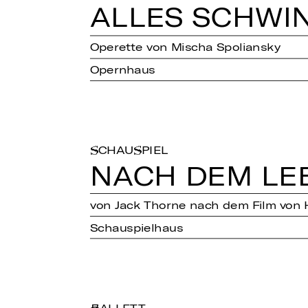
ALLES SCHWIN
Operette von Mischa Spoliansky
Opernhaus
SCHAUSPIEL
NACH DEM LE
von Jack Thorne nach dem Film von 
Schauspielhaus