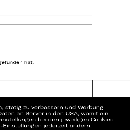
tgefunden hat.
en, stetig zu verbessern und Werbung
Daten an Server in den USA, womit ein
instellungen bei den jeweiligen Cookies
e-Einstellungen jederzeit ändern.