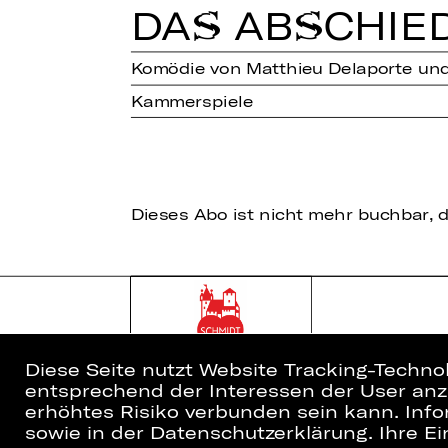
DAS AB­SCHIE
Komödie von Matthieu Delaporte und 
Kammerspiele
Dieses Abo ist nicht mehr buchbar, d
Diese Seite nutzt Website Tracking-Techno
entsprechend der Interessen der User anzu
erhöhtes Risiko verbunden sein kann. Info
sowie in der Datenschutzerklärung. Ihre Ein