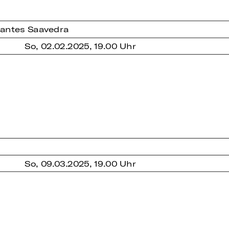
vantes Saavedra
So, 02.02.2025, 19.00 Uhr
So, 09.03.2025, 19.00 Uhr