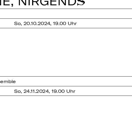
NE, NIR­GENDS
So, 20.10.2024, 19.00 Uhr
semble
So, 24.11.2024, 19.00 Uhr