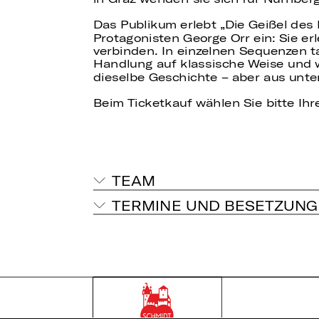
Das Publikum erlebt „Die Geißel des 
Protagonisten George Orr ein: Sie erl
verbinden. In einzelnen Sequenzen tau
Handlung auf klassische Weise und w
dieselbe Geschichte – aber aus unte
Beim Ticketkauf wählen Sie bitte Ihre
TEAM
TERMINE UND BESETZUNG