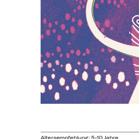
Altersempfehlung: 5-10 Jahre