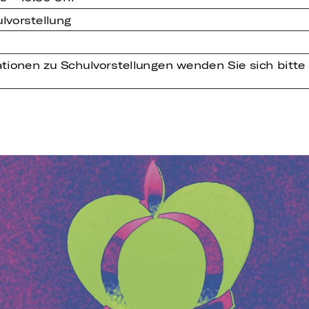
lvorstellung
tionen zu Schulvorstellungen wenden Sie sich bitte 