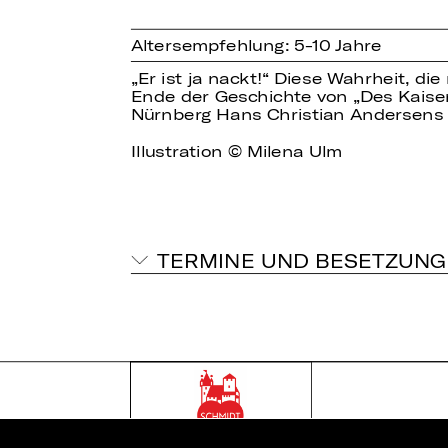
Altersempfehlung: 5-10 Jahre
„Er ist ja nackt!“ Diese Wahrheit, d
Ende der Geschichte von „Des Kaiser
Nürnberg Hans Christian Andersens
Illustration © Milena Ulm
TERMINE UND BESETZUNG