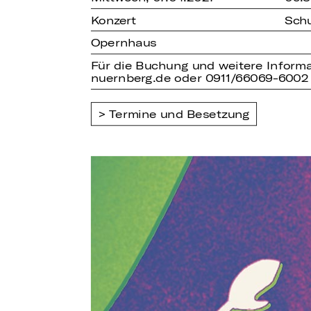
Konzert
Schu
Opernhaus
Für die Buchung und weitere Informa
nuernberg.de oder 0911/66069-6002
Termine und Besetzung