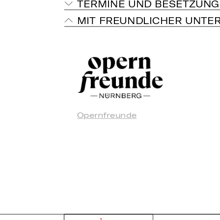
TERMINE UND BESETZUNG
MIT FREUNDLICHER UNTE
Opernfreunde