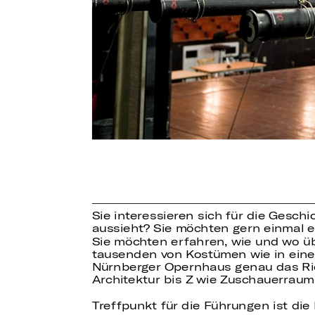
Sie interessieren sich für die Gesch
aussieht? Sie möchten gern einmal 
Sie möchten erfahren, wie und wo ü
tausenden von Kostümen wie in eine
Nürnberger Opernhaus genau das Richt
Architektur bis Z wie Zuschauerraum 
Treffpunkt für die Führungen ist di