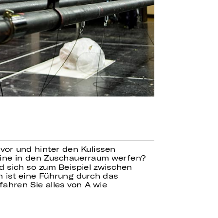
 vor und hinter den Kulissen
bine in den Zuschauerraum werfen?
 sich so zum Beispiel zwischen
 ist eine Führung durch das
fahren Sie alles von A wie