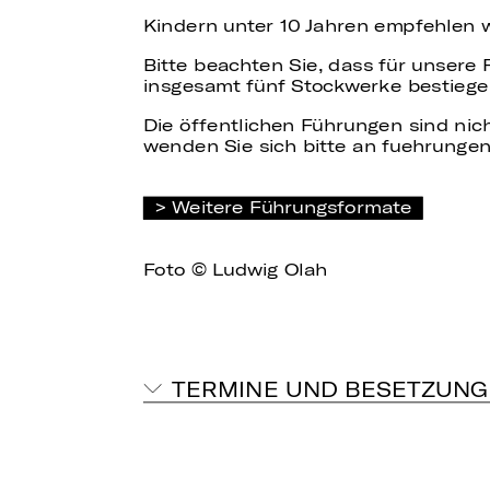
Kindern unter 10 Jahren empfehlen 
Bitte beachten Sie, dass für unsere
insgesamt fünf Stockwerke bestiege
Die öffentlichen Führungen sind nich
wenden Sie sich bitte an fuehrungen
Weitere Führungsformate
Foto © Ludwig Olah
TERMINE UND BESETZUNG