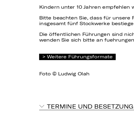
Kindern unter 10 Jahren empfehlen 
Bitte beachten Sie, dass für unsere
insgesamt fünf Stockwerke bestiege
Die öffentlichen Führungen sind nich
wenden Sie sich bitte an fuehrungen
Weitere Führungsformate
Foto © Ludwig Olah
TERMINE UND BESETZUNG