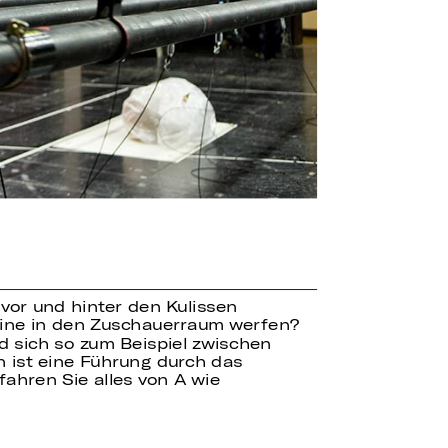
 vor und hinter den Kulissen
bine in den Zuschauerraum werfen?
 sich so zum Beispiel zwischen
 ist eine Führung durch das
fahren Sie alles von A wie