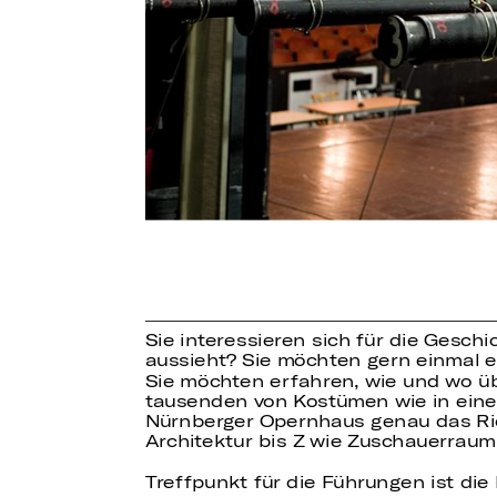
Sie interessieren sich für die Gesch
aussieht? Sie möchten gern einmal 
Sie möchten erfahren, wie und wo ü
tausenden von Kostümen wie in eine
Nürnberger Opernhaus genau das Richt
Architektur bis Z wie Zuschauerraum 
Treffpunkt für die Führungen ist di