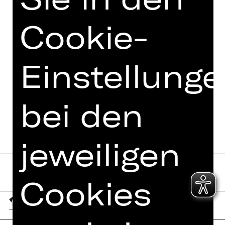
Cookie-
Einstellung
bei den
jeweiligen
Cookies