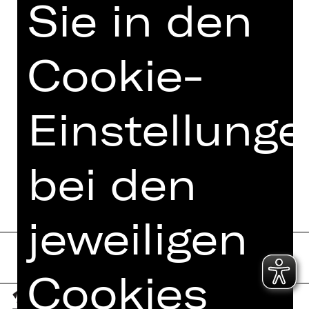
Sie in den
Cookie-
Einstellung
bei den
jeweiligen
Cookies