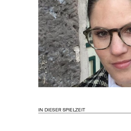
IN DIESER SPIELZEIT