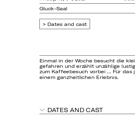
Gluck-Saal
Dates and cast
Einmal in der Woche besucht die klein
gefahren und erzählt unzählige lu
zum Kaffeebesuch vorbei ... Für da
einem ganzheitlichen Erlebnis.
DATES AND CAST