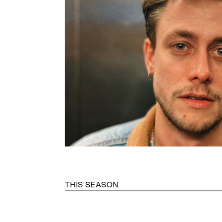
THIS SEASON